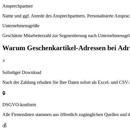
Ansprechpartner
Name und ggf. Anrede des Ansprechpartners. Personalisierte Ansprac
Unternehmensgröße
Geschätzte Mitarbeiterzahl zur Segmentierung nach Unternehmensgröß
Warum
Geschenkartikel
-Adressen bei Ad
⚡
Sofortiger Download
Nach der Zahlung erhalten Sie Ihre Daten sofort als Excel- und CSV-
🔒
DSGVO-konform
Alle Firmendaten stammen aus öffentlich zugänglichen Quellen und 
💰