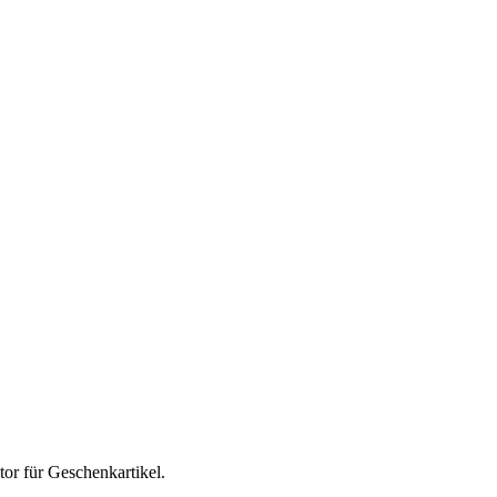
tor für
Geschenkartikel
.