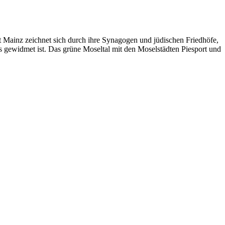
 Mainz zeichnet sich durch ihre Synagogen und jüdischen Friedhöfe,
gewidmet ist. Das grüne Moseltal mit den Moselstädten Piesport und