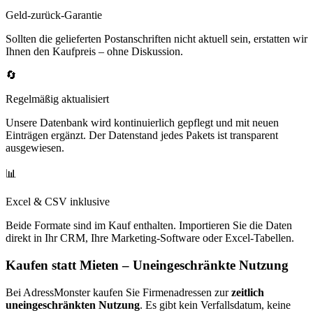
Geld-zurück-Garantie
Sollten die gelieferten Postanschriften nicht aktuell sein, erstatten wir
Ihnen den Kaufpreis – ohne Diskussion.
🔄
Regelmäßig aktualisiert
Unsere Datenbank wird kontinuierlich gepflegt und mit neuen
Einträgen ergänzt. Der Datenstand jedes Pakets ist transparent
ausgewiesen.
📊
Excel & CSV inklusive
Beide Formate sind im Kauf enthalten. Importieren Sie die Daten
direkt in Ihr CRM, Ihre Marketing-Software oder Excel-Tabellen.
Kaufen statt Mieten – Uneingeschränkte Nutzung
Bei AdressMonster kaufen Sie Firmenadressen zur
zeitlich
uneingeschränkten Nutzung
. Es gibt kein Verfallsdatum, keine