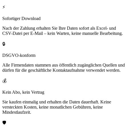
⚡
Sofortiger Download
Nach der Zahlung erhalten Sie Ihre Daten sofort als Excel- und
CSV-Datei per E-Mail – kein Warten, keine manuelle Bearbeitung.
🔒
DSGVO-konform
Alle Firmendaten stammen aus öffentlich zugänglichen Quellen und
dürfen für die geschäftliche Kontaktaufnahme verwendet werden.
💰
Kein Abo, kein Vertrag
Sie kaufen einmalig und erhalten die Daten dauerhaft. Keine
versteckten Kosten, keine monatlichen Gebühren, keine
Mindestlaufzeit.
🛡️