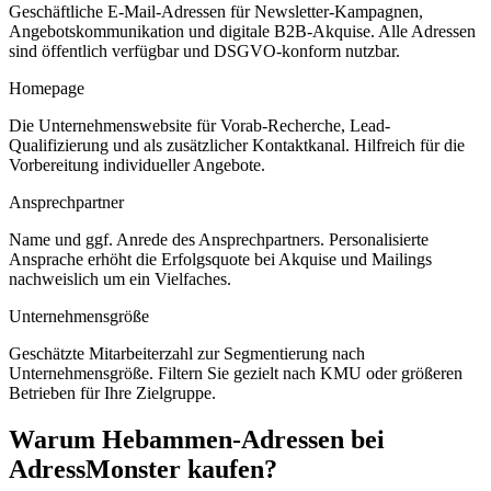
Geschäftliche E-Mail-Adressen für Newsletter-Kampagnen,
Angebotskommunikation und digitale B2B-Akquise. Alle Adressen
sind öffentlich verfügbar und DSGVO-konform nutzbar.
Homepage
Die Unternehmenswebsite für Vorab-Recherche, Lead-
Qualifizierung und als zusätzlicher Kontaktkanal. Hilfreich für die
Vorbereitung individueller Angebote.
Ansprechpartner
Name und ggf. Anrede des Ansprechpartners. Personalisierte
Ansprache erhöht die Erfolgsquote bei Akquise und Mailings
nachweislich um ein Vielfaches.
Unternehmensgröße
Geschätzte Mitarbeiterzahl zur Segmentierung nach
Unternehmensgröße. Filtern Sie gezielt nach KMU oder größeren
Betrieben für Ihre Zielgruppe.
Warum
Hebammen
-Adressen bei
AdressMonster kaufen?