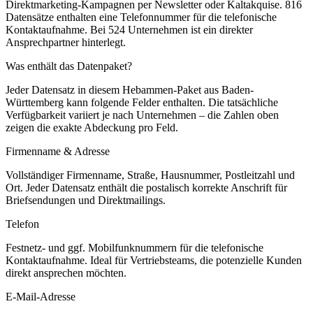
Direktmarketing-Kampagnen per Newsletter oder Kaltakquise.
816
Datensätze enthalten eine Telefonnummer für die telefonische
Kontaktaufnahme.
Bei 524 Unternehmen ist ein direkter
Ansprechpartner hinterlegt.
Was enthält das Datenpaket?
Jeder Datensatz in diesem
Hebammen
-Paket aus
Baden-
Württemberg
kann folgende Felder enthalten. Die tatsächliche
Verfügbarkeit variiert je nach Unternehmen – die Zahlen oben
zeigen die exakte Abdeckung pro Feld.
Firmenname & Adresse
Vollständiger Firmenname, Straße, Hausnummer, Postleitzahl und
Ort. Jeder Datensatz enthält die postalisch korrekte Anschrift für
Briefsendungen und Direktmailings.
Telefon
Festnetz- und ggf. Mobilfunknummern für die telefonische
Kontaktaufnahme. Ideal für Vertriebsteams, die potenzielle Kunden
direkt ansprechen möchten.
E-Mail-Adresse