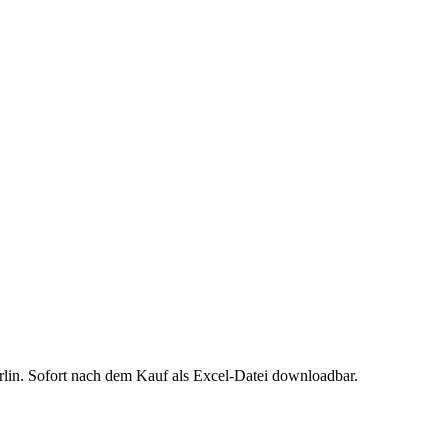
rlin
. Sofort nach dem Kauf als Excel-Datei downloadbar.