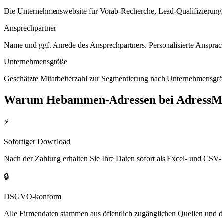
Die Unternehmenswebsite für Vorab-Recherche, Lead-Qualifizierung un
Ansprechpartner
Name und ggf. Anrede des Ansprechpartners. Personalisierte Ansprac
Unternehmensgröße
Geschätzte Mitarbeiterzahl zur Segmentierung nach Unternehmensgröß
Warum
Hebammen
-Adressen bei AdressM
⚡
Sofortiger Download
Nach der Zahlung erhalten Sie Ihre Daten sofort als Excel- und CSV-
🔒
DSGVO-konform
Alle Firmendaten stammen aus öffentlich zugänglichen Quellen und 