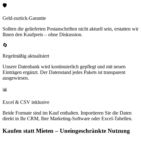
🛡️
Geld-zurück-Garantie
Sollten die gelieferten Postanschriften nicht aktuell sein, erstatten wir
Ihnen den Kaufpreis – ohne Diskussion.
🔄
Regelmäßig aktualisiert
Unsere Datenbank wird kontinuierlich gepflegt und mit neuen
Einträgen ergänzt. Der Datenstand jedes Pakets ist transparent
ausgewiesen.
📊
Excel & CSV inklusive
Beide Formate sind im Kauf enthalten. Importieren Sie die Daten
direkt in Ihr CRM, Ihre Marketing-Software oder Excel-Tabellen.
Kaufen statt Mieten – Uneingeschränkte Nutzung