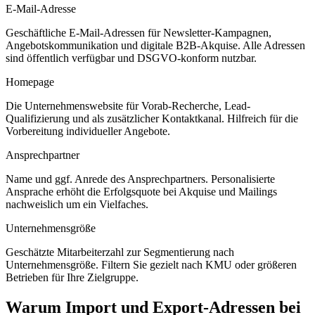
E-Mail-Adresse
Geschäftliche E-Mail-Adressen für Newsletter-Kampagnen,
Angebotskommunikation und digitale B2B-Akquise. Alle Adressen
sind öffentlich verfügbar und DSGVO-konform nutzbar.
Homepage
Die Unternehmenswebsite für Vorab-Recherche, Lead-
Qualifizierung und als zusätzlicher Kontaktkanal. Hilfreich für die
Vorbereitung individueller Angebote.
Ansprechpartner
Name und ggf. Anrede des Ansprechpartners. Personalisierte
Ansprache erhöht die Erfolgsquote bei Akquise und Mailings
nachweislich um ein Vielfaches.
Unternehmensgröße
Geschätzte Mitarbeiterzahl zur Segmentierung nach
Unternehmensgröße. Filtern Sie gezielt nach KMU oder größeren
Betrieben für Ihre Zielgruppe.
Warum
Import und Export
-Adressen bei