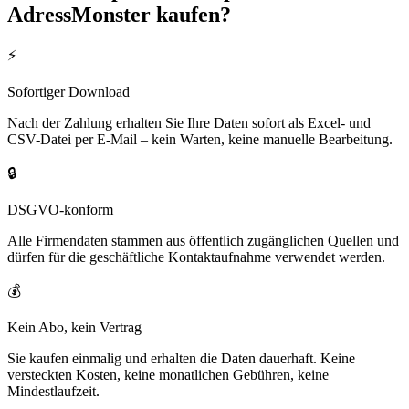
AdressMonster kaufen?
⚡
Sofortiger Download
Nach der Zahlung erhalten Sie Ihre Daten sofort als Excel- und
CSV-Datei per E-Mail – kein Warten, keine manuelle Bearbeitung.
🔒
DSGVO-konform
Alle Firmendaten stammen aus öffentlich zugänglichen Quellen und
dürfen für die geschäftliche Kontaktaufnahme verwendet werden.
💰
Kein Abo, kein Vertrag
Sie kaufen einmalig und erhalten die Daten dauerhaft. Keine
versteckten Kosten, keine monatlichen Gebühren, keine
Mindestlaufzeit.