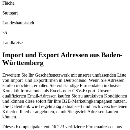
Fläche
Stuttgart
Landeshauptstadt
35
Landkreise
Import und Export
Adressen aus
Baden-
Württemberg
Erweitern Sie Ihr Geschäftsnetzwerk mit unserer umfassenden Liste
von Import- und Exportfirmen in Deutschland. Wenn Sie Adressen
kaufen möchten, erhalten Sie vollständige Firmendaten inklusive
Kontaktinformationen als Excel- oder CSV-Export. Unsere
qualifizierten Email-Adressen kaufen Sie zu attraktiven Konditionen
und können diese sofort für Ihre B2B-Marketingkampagnen nutzen.
Die Datenbank wird regelmäßig aktualisiert und nach verschiedenen
Kriterien filterbar angeboten, damit Sie gezielt Adressen kaufen
können.
Dieses Komplettpaket enthält
223
verifizierte Firmenadressen aus