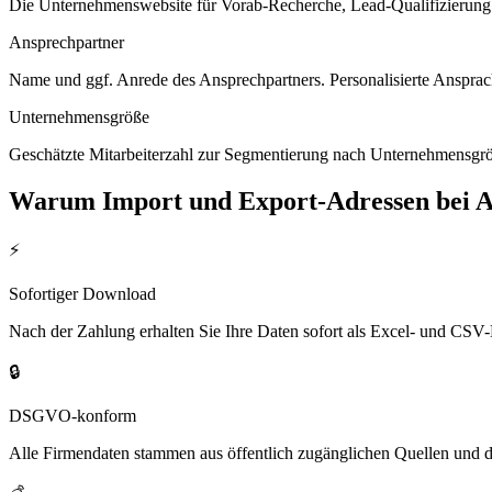
Die Unternehmenswebsite für Vorab-Recherche, Lead-Qualifizierung un
Ansprechpartner
Name und ggf. Anrede des Ansprechpartners. Personalisierte Ansprac
Unternehmensgröße
Geschätzte Mitarbeiterzahl zur Segmentierung nach Unternehmensgröß
Warum
Import und Export
-Adressen bei 
⚡
Sofortiger Download
Nach der Zahlung erhalten Sie Ihre Daten sofort als Excel- und CSV-
🔒
DSGVO-konform
Alle Firmendaten stammen aus öffentlich zugänglichen Quellen und 