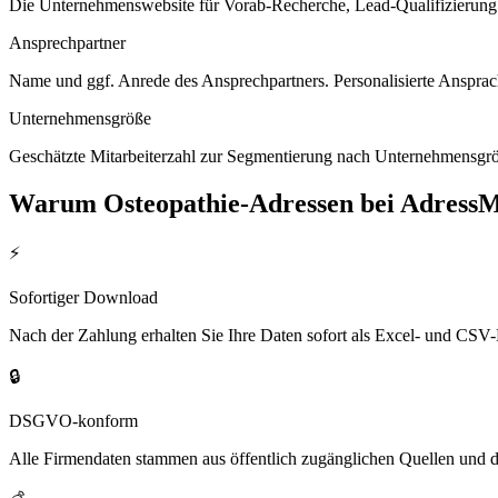
Die Unternehmenswebsite für Vorab-Recherche, Lead-Qualifizierung un
Ansprechpartner
Name und ggf. Anrede des Ansprechpartners. Personalisierte Ansprac
Unternehmensgröße
Geschätzte Mitarbeiterzahl zur Segmentierung nach Unternehmensgröß
Warum
Osteopathie
-Adressen bei Adress
⚡
Sofortiger Download
Nach der Zahlung erhalten Sie Ihre Daten sofort als Excel- und CSV-
🔒
DSGVO-konform
Alle Firmendaten stammen aus öffentlich zugänglichen Quellen und 