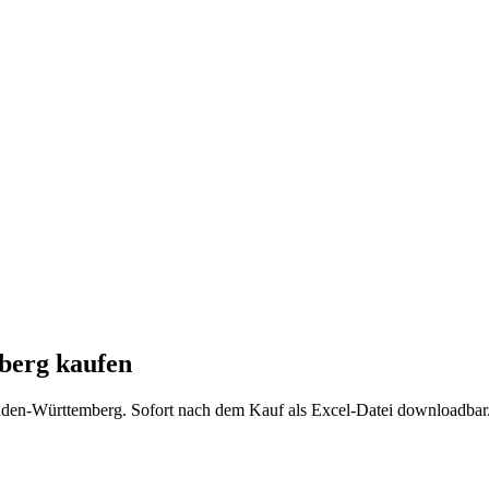
berg
kaufen
den-Württemberg
. Sofort nach dem Kauf als Excel-Datei downloadbar