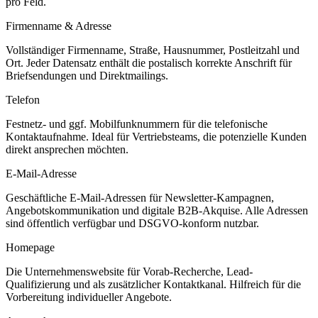
pro Feld.
Firmenname & Adresse
Vollständiger Firmenname, Straße, Hausnummer, Postleitzahl und
Ort. Jeder Datensatz enthält die postalisch korrekte Anschrift für
Briefsendungen und Direktmailings.
Telefon
Festnetz- und ggf. Mobilfunknummern für die telefonische
Kontaktaufnahme. Ideal für Vertriebsteams, die potenzielle Kunden
direkt ansprechen möchten.
E-Mail-Adresse
Geschäftliche E-Mail-Adressen für Newsletter-Kampagnen,
Angebotskommunikation und digitale B2B-Akquise. Alle Adressen
sind öffentlich verfügbar und DSGVO-konform nutzbar.
Homepage
Die Unternehmenswebsite für Vorab-Recherche, Lead-
Qualifizierung und als zusätzlicher Kontaktkanal. Hilfreich für die
Vorbereitung individueller Angebote.