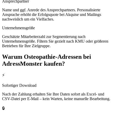
Ansprechpartner
Name und ggf. Anrede des Ansprechpartners. Personalisierte
Ansprache erhöht die Erfolgsquote bei Akquise und Mailings
nachweislich um ein Vielfaches.
Unternehmensgröße
Geschätzte Mitarbeiterzahl zur Segmentierung nach
Unternehmensgröße. Filtern Sie gezielt nach KMU oder größeren
Betrieben für Ihre Zielgruppe.
Warum
Osteopathie
-Adressen bei
AdressMonster kaufen?
⚡
Sofortiger Download
Nach der Zahlung erhalten Sie Ihre Daten sofort als Excel- und
CSV-Datei per E-Mail – kein Warten, keine manuelle Bearbeitung.
🔒