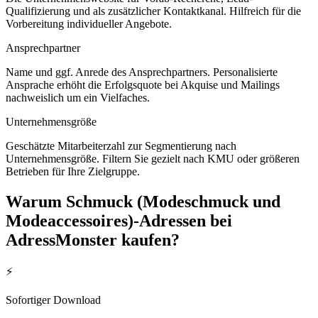
Qualifizierung und als zusätzlicher Kontaktkanal. Hilfreich für die
Vorbereitung individueller Angebote.
Ansprechpartner
Name und ggf. Anrede des Ansprechpartners. Personalisierte
Ansprache erhöht die Erfolgsquote bei Akquise und Mailings
nachweislich um ein Vielfaches.
Unternehmensgröße
Geschätzte Mitarbeiterzahl zur Segmentierung nach
Unternehmensgröße. Filtern Sie gezielt nach KMU oder größeren
Betrieben für Ihre Zielgruppe.
Warum
Schmuck (Modeschmuck und
Modeaccessoires)
-Adressen bei
AdressMonster kaufen?
⚡
Sofortiger Download