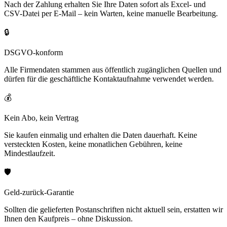
Nach der Zahlung erhalten Sie Ihre Daten sofort als Excel- und
CSV-Datei per E-Mail – kein Warten, keine manuelle Bearbeitung.
🔒
DSGVO-konform
Alle Firmendaten stammen aus öffentlich zugänglichen Quellen und
dürfen für die geschäftliche Kontaktaufnahme verwendet werden.
💰
Kein Abo, kein Vertrag
Sie kaufen einmalig und erhalten die Daten dauerhaft. Keine
versteckten Kosten, keine monatlichen Gebühren, keine
Mindestlaufzeit.
🛡️
Geld-zurück-Garantie
Sollten die gelieferten Postanschriften nicht aktuell sein, erstatten wir
Ihnen den Kaufpreis – ohne Diskussion.