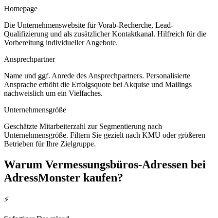
Homepage
Die Unternehmenswebsite für Vorab-Recherche, Lead-
Qualifizierung und als zusätzlicher Kontaktkanal. Hilfreich für die
Vorbereitung individueller Angebote.
Ansprechpartner
Name und ggf. Anrede des Ansprechpartners. Personalisierte
Ansprache erhöht die Erfolgsquote bei Akquise und Mailings
nachweislich um ein Vielfaches.
Unternehmensgröße
Geschätzte Mitarbeiterzahl zur Segmentierung nach
Unternehmensgröße. Filtern Sie gezielt nach KMU oder größeren
Betrieben für Ihre Zielgruppe.
Warum
Vermessungsbüros
-Adressen bei
AdressMonster kaufen?
⚡