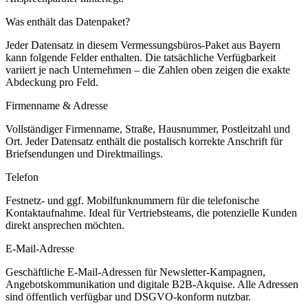
Was enthält das Datenpaket?
Jeder Datensatz in diesem
Vermessungsbüros
-Paket aus
Bayern
kann folgende Felder enthalten. Die tatsächliche Verfügbarkeit
variiert je nach Unternehmen – die Zahlen oben zeigen die exakte
Abdeckung pro Feld.
Firmenname & Adresse
Vollständiger Firmenname, Straße, Hausnummer, Postleitzahl und
Ort. Jeder Datensatz enthält die postalisch korrekte Anschrift für
Briefsendungen und Direktmailings.
Telefon
Festnetz- und ggf. Mobilfunknummern für die telefonische
Kontaktaufnahme. Ideal für Vertriebsteams, die potenzielle Kunden
direkt ansprechen möchten.
E-Mail-Adresse
Geschäftliche E-Mail-Adressen für Newsletter-Kampagnen,
Angebotskommunikation und digitale B2B-Akquise. Alle Adressen
sind öffentlich verfügbar und DSGVO-konform nutzbar.