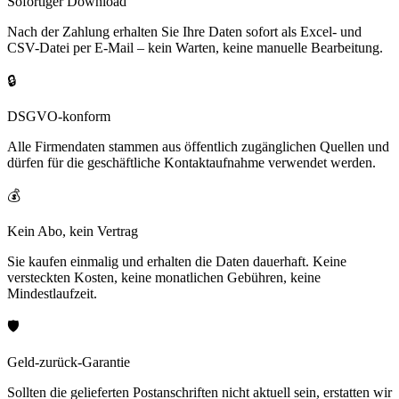
Sofortiger Download
Nach der Zahlung erhalten Sie Ihre Daten sofort als Excel- und
CSV-Datei per E-Mail – kein Warten, keine manuelle Bearbeitung.
🔒
DSGVO-konform
Alle Firmendaten stammen aus öffentlich zugänglichen Quellen und
dürfen für die geschäftliche Kontaktaufnahme verwendet werden.
💰
Kein Abo, kein Vertrag
Sie kaufen einmalig und erhalten die Daten dauerhaft. Keine
versteckten Kosten, keine monatlichen Gebühren, keine
Mindestlaufzeit.
🛡️
Geld-zurück-Garantie
Sollten die gelieferten Postanschriften nicht aktuell sein, erstatten wir