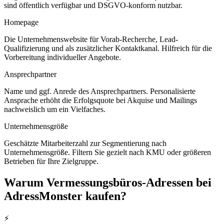
sind öffentlich verfügbar und DSGVO-konform nutzbar.
Homepage
Die Unternehmenswebsite für Vorab-Recherche, Lead-
Qualifizierung und als zusätzlicher Kontaktkanal. Hilfreich für die
Vorbereitung individueller Angebote.
Ansprechpartner
Name und ggf. Anrede des Ansprechpartners. Personalisierte
Ansprache erhöht die Erfolgsquote bei Akquise und Mailings
nachweislich um ein Vielfaches.
Unternehmensgröße
Geschätzte Mitarbeiterzahl zur Segmentierung nach
Unternehmensgröße. Filtern Sie gezielt nach KMU oder größeren
Betrieben für Ihre Zielgruppe.
Warum
Vermessungsbüros
-Adressen bei
AdressMonster kaufen?
⚡