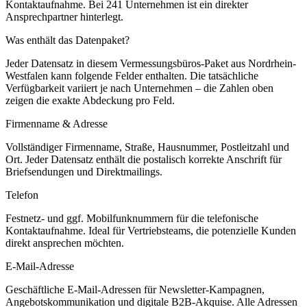
Kontaktaufnahme.
Bei 241 Unternehmen ist ein direkter
Ansprechpartner hinterlegt.
Was enthält das Datenpaket?
Jeder Datensatz in diesem
Vermessungsbüros
-Paket aus
Nordrhein-
Westfalen
kann folgende Felder enthalten. Die tatsächliche
Verfügbarkeit variiert je nach Unternehmen – die Zahlen oben
zeigen die exakte Abdeckung pro Feld.
Firmenname & Adresse
Vollständiger Firmenname, Straße, Hausnummer, Postleitzahl und
Ort. Jeder Datensatz enthält die postalisch korrekte Anschrift für
Briefsendungen und Direktmailings.
Telefon
Festnetz- und ggf. Mobilfunknummern für die telefonische
Kontaktaufnahme. Ideal für Vertriebsteams, die potenzielle Kunden
direkt ansprechen möchten.
E-Mail-Adresse
Geschäftliche E-Mail-Adressen für Newsletter-Kampagnen,
Angebotskommunikation und digitale B2B-Akquise. Alle Adressen