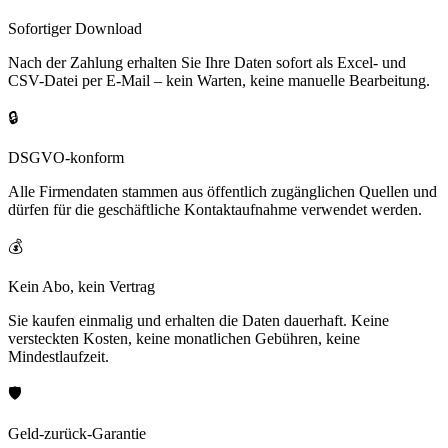
Sofortiger Download
Nach der Zahlung erhalten Sie Ihre Daten sofort als Excel- und
CSV-Datei per E-Mail – kein Warten, keine manuelle Bearbeitung.
🔒
DSGVO-konform
Alle Firmendaten stammen aus öffentlich zugänglichen Quellen und
dürfen für die geschäftliche Kontaktaufnahme verwendet werden.
💰
Kein Abo, kein Vertrag
Sie kaufen einmalig und erhalten die Daten dauerhaft. Keine
versteckten Kosten, keine monatlichen Gebühren, keine
Mindestlaufzeit.
🛡️
Geld-zurück-Garantie