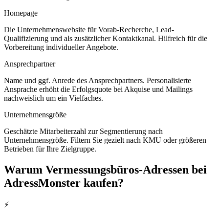
Homepage
Die Unternehmenswebsite für Vorab-Recherche, Lead-
Qualifizierung und als zusätzlicher Kontaktkanal. Hilfreich für die
Vorbereitung individueller Angebote.
Ansprechpartner
Name und ggf. Anrede des Ansprechpartners. Personalisierte
Ansprache erhöht die Erfolgsquote bei Akquise und Mailings
nachweislich um ein Vielfaches.
Unternehmensgröße
Geschätzte Mitarbeiterzahl zur Segmentierung nach
Unternehmensgröße. Filtern Sie gezielt nach KMU oder größeren
Betrieben für Ihre Zielgruppe.
Warum
Vermessungsbüros
-Adressen bei
AdressMonster kaufen?
⚡