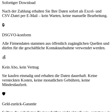
Sofortiger Download
Nach der Zahlung erhalten Sie Ihre Daten sofort als Excel- und
CSV-Datei per E-Mail – kein Warten, keine manuelle Bearbeitung.
🔒
DSGVO-konform
Alle Firmendaten stammen aus öffentlich zugänglichen Quellen und
dürfen für die geschäftliche Kontaktaufnahme verwendet werden.
💰
Kein Abo, kein Vertrag
Sie kaufen einmalig und erhalten die Daten dauerhaft. Keine
versteckten Kosten, keine monatlichen Gebühren, keine
Mindestlaufzeit.
🛡️
Geld-zurück-Garantie